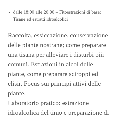
dalle 18:00 alle 20:00 – Fitoestrazioni di base:
Tisane ed estratti idroalcolici
Raccolta, essiccazione, conservazione
delle piante nostrane; come preparare
una tisana per alleviare i disturbi più
comuni. Estrazioni in alcol delle
piante, come preparare sciroppi ed
elisir. Focus sui principi attivi delle
piante.
Laboratorio pratico: estrazione
idroalcolica del timo e preparazione di