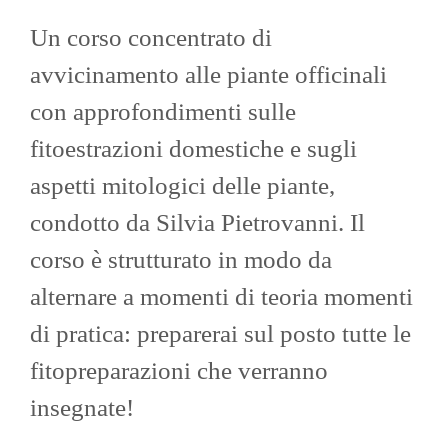
Un corso concentrato di
avvicinamento alle piante officinali
con approfondimenti sulle
fitoestrazioni domestiche e sugli
aspetti mitologici delle piante,
condotto da Silvia Pietrovanni. Il
corso è strutturato in modo da
alternare a momenti di teoria momenti
di pratica: preparerai sul posto tutte le
fitopreparazioni che verranno
insegnate!