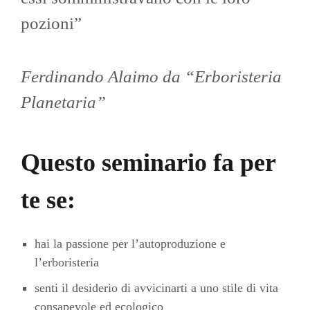
pozioni”
Ferdinando Alaimo da “Erboristeria
Planetaria”
Questo seminario fa per
te se:
hai la passione per l’autoproduzione e
l’erboristeria
senti il desiderio di avvicinarti a uno stile di vita
consapevole ed ecologico