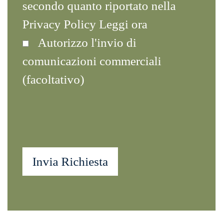
secondo quanto riportato nella
Privacy Policy
Leggi ora
Autorizzo l'invio di
comunicazioni commerciali
(facoltativo)