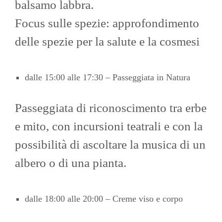
balsamo labbra.
Focus sulle spezie: approfondimento
delle spezie per la salute e la cosmesi
dalle 15:00 alle 17:30 – Passeggiata in Natura
Passeggiata di riconoscimento tra erbe
e mito, con incursioni teatrali e con la
possibilità di ascoltare la musica di un
albero o di una pianta.
dalle 18:00 alle 20:00 – Creme viso e corpo