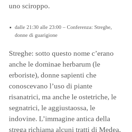
uno sciroppo.
dalle 21:30 alle 23:00 – Conferenza: Streghe,
donne di guarigione
Streghe: sotto questo nome c’erano
anche le dominae herbarum (le
erboriste), donne sapienti che
conoscevano l’uso di piante
risanatrici, ma anche le ostetriche, le
segnatrici, le aggiustaossa, le
indovine. L’immagine antica della
strega richiama alcuni tratti di Medea,