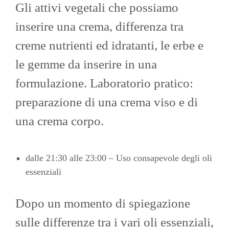
Gli attivi vegetali che possiamo
inserire una crema, differenza tra
creme nutrienti ed idratanti, le erbe e
le gemme da inserire in una
formulazione. Laboratorio pratico:
preparazione di una crema viso e di
una crema corpo.
dalle 21:30 alle 23:00 – Uso consapevole degli oli
essenziali
Dopo un momento di spiegazione
sulle differenze tra i vari oli essenziali,