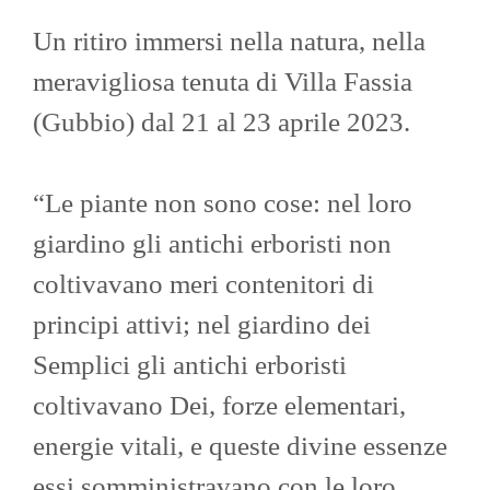
Un ritiro immersi nella natura, nella
meravigliosa tenuta di Villa Fassia
(Gubbio) dal 21 al 23 aprile 2023.
“Le piante non sono cose: nel loro
giardino gli antichi erboristi non
coltivavano meri contenitori di
principi attivi; nel giardino dei
Semplici gli antichi erboristi
coltivavano Dei, forze elementari,
energie vitali, e queste divine essenze
essi somministravano con le loro