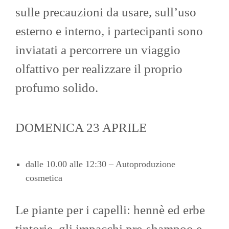
sulle precauzioni da usare, sull’uso
esterno e interno, i partecipanti sono
inviatati a percorrere un viaggio
olfattivo per realizzare il proprio
profumo solido.
DOMENICA 23 APRILE
dalle 10.00 alle 12:30 – Autoproduzione
cosmetica
Le piante per i capelli: hennè ed erbe
tintorie, gli impacchi pre-shampoo e