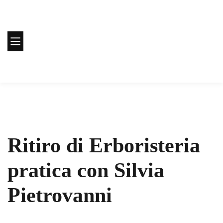
Ritiro di Erboristeria
pratica con Silvia
Pietrovanni