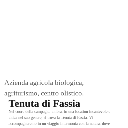
Azienda agricola biologica,
a
griturismo, centro olistico.
Tenuta di Fassia
Nel cuore della campagna umbra, in una location incantevole e
unica nel suo genere, si trova la Tenuta di Fassia. Vi
accompagneremo in un viaggio in armonia con la natura, dove