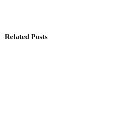
Related Posts