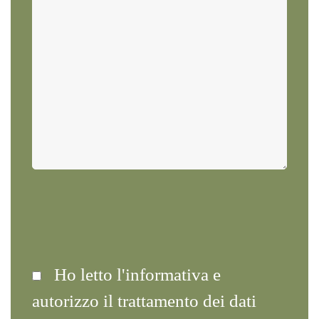
Ho letto l'informativa e
autorizzo il trattamento dei dati