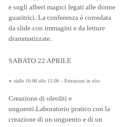
e sugli alberi magici legati alle donne
guaritrici. La conferenza è corredata
da slide con immagini e da letture
drammatizzate.
SABATO 22 APRILE
dalle 10.00 alle 13.00 – Estrazioni in olio
Creazione di oleoliti e
unguenti.Laboratorio pratico con la
creazione di un unguento e di un