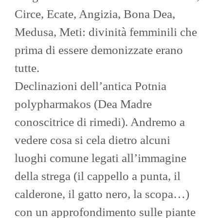
Circe, Ecate, Angizia, Bona Dea,
Medusa, Meti: divinità femminili che
prima di essere demonizzate erano
tutte.
Declinazioni dell’antica Potnia
polypharmakos (Dea Madre
conoscitrice di rimedi). Andremo a
vedere cosa si cela dietro alcuni
luoghi comune legati all’immagine
della strega (il cappello a punta, il
calderone, il gatto nero, la scopa…)
con un approfondimento sulle piante