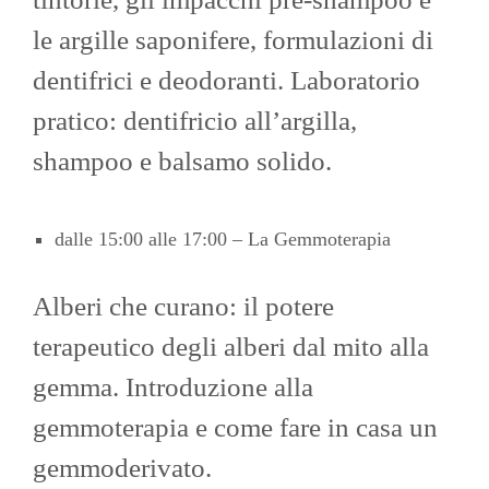
le argille saponifere, formulazioni di
dentifrici e deodoranti. Laboratorio
pratico: dentifricio all’argilla,
shampoo e balsamo solido.
dalle 15:00 alle 17:00 – La Gemmoterapia
Alberi che curano: il potere
terapeutico degli alberi dal mito alla
gemma. Introduzione alla
gemmoterapia e come fare in casa un
gemmoderivato.