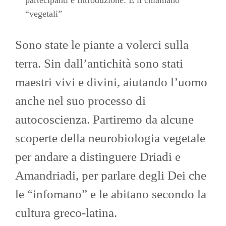
“vegetali”
Sono state le piante a volerci sulla
terra. Sin dall’antichità sono stati
maestri vivi e divini, aiutando l’uomo
anche nel suo processo di
autocoscienza. Partiremo da alcune
scoperte della neurobiologia vegetale
per andare a distinguere Driadi e
Amandriadi, per parlare degli Dei che
le “infomano” e le abitano secondo la
cultura greco-latina.