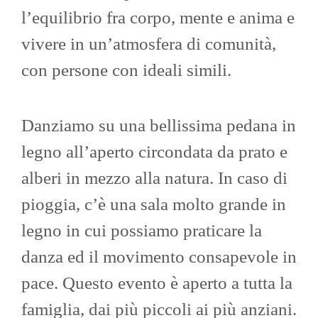
l’equilibrio fra corpo, mente e anima e
vivere in un’atmosfera di comunità,
con persone con ideali simili.
Danziamo su una bellissima pedana in
legno all’aperto circondata da prato e
alberi in mezzo alla natura. In caso di
pioggia, c’è una sala molto grande in
legno in cui possiamo praticare la
danza ed il movimento consapevole in
pace. Questo evento è aperto a tutta la
famiglia, dai più piccoli ai più anziani.