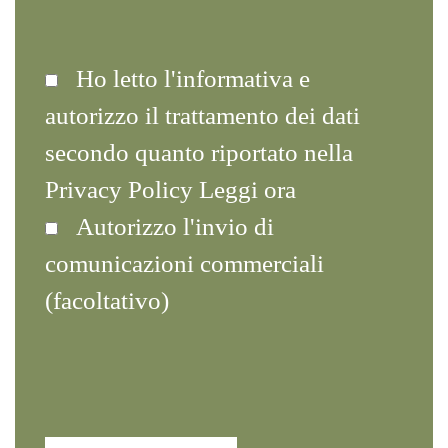
Ho letto l'informativa e
autorizzo il trattamento dei dati
secondo quanto riportato nella
Privacy Policy
Leggi ora
Autorizzo l'invio di
comunicazioni commerciali
(facoltativo)