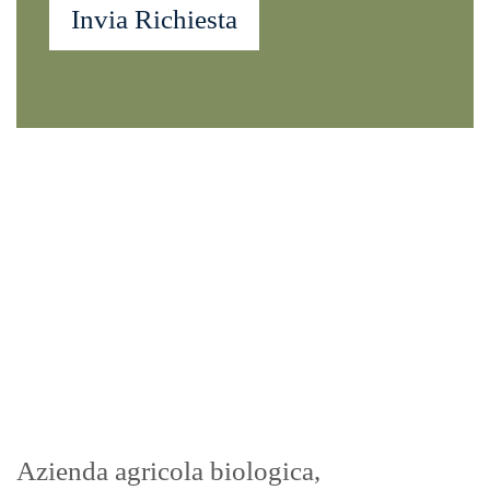
Azienda agricola biologica,