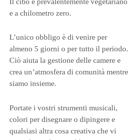
Il cibo è prevalentemente vegetariano
e a chilometro zero.
L’unico obbligo è di venire per
almeno 5 giorni o per tutto il periodo.
Ciò aiuta la gestione delle camere e
crea un’atmosfera di comunità mentre
siamo insieme.
Portate i vostri strumenti musicali,
colori per disegnare o dipingere e
qualsiasi altra cosa creativa che vi