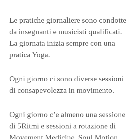
Le pratiche giornaliere sono condotte
da insegnanti e musicisti qualificati.
La giornata inizia sempre con una
pratica Yoga.
Ogni giorno ci sono diverse sessioni
di consapevolezza in movimento.
Ogni giorno c’e almeno una sessione
di 5Ritmi e sessioni a rotazione di
Movement Medicine, Soul Motion,