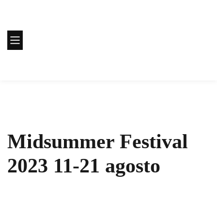
Midsummer Festival
2023 11-21 agosto