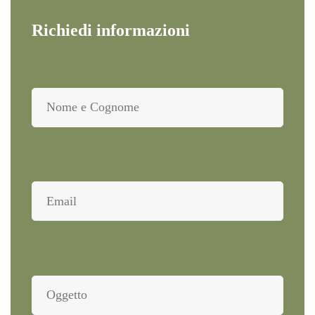
Richiedi informazioni