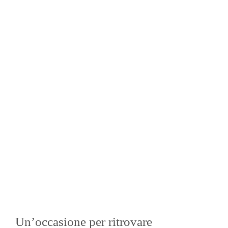
Un’occasione per ritrovare