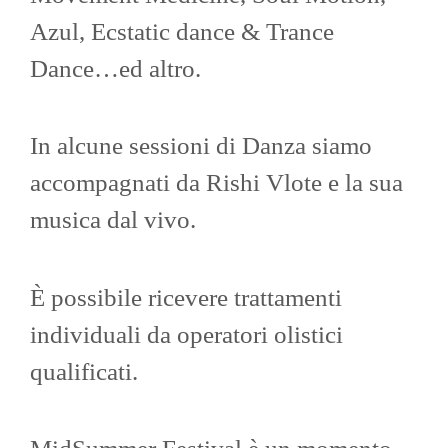
Azul, Ecstatic dance & Trance
Dance…ed altro.
In alcune sessioni di Danza siamo
accompagnati da Rishi Vlote e la sua
musica dal vivo.
È possibile ricevere trattamenti
individuali da operatori olistici
qualificati.