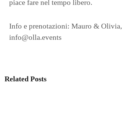
piace fare nel tempo libero.
Info e prenotazioni: Mauro & Olivia,
info@olla.events
Related Posts