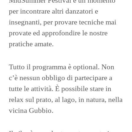
MidSummer Festival è un momento
per incontrare altri danzatori e
insegnanti, per provare tecniche mai
provate ed approfondire le nostre
pratiche amate.
Tutto il programma è optional. Non
c’è nessun obbligo di partecipare a
tutte le attività. È possibile stare in
relax sul prato, al lago, in natura, nella
vicina Gubbio.