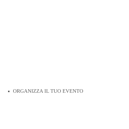
ORGANIZZA IL TUO EVENTO