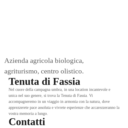
Azienda agricola biologica,
a
griturismo, centro olistico.
Tenuta di Fassia
Nel cuore della campagna umbra, in una location incantevole e
unica nel suo genere, si trova la Tenuta di Fassia. Vi
accompagneremo in un viaggio in armonia con la natura, dove
apprezzerete pace assoluta e vivrete esperienze che accarezzeranno la
vostra memoria a lungo.
Contatti