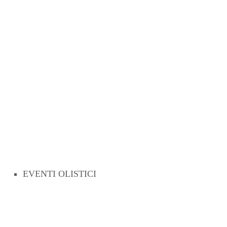
EVENTI OLISTICI