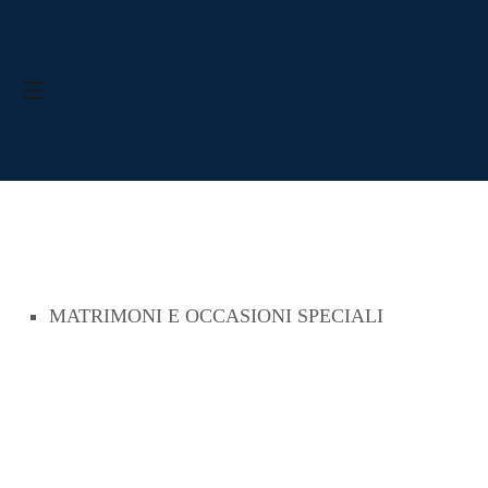
MATRIMONI E OCCASIONI SPECIALI