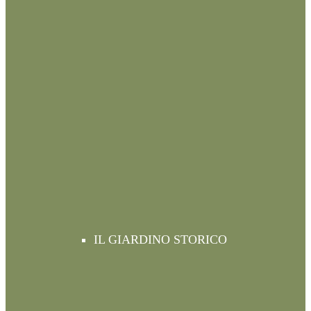
IL GIARDINO STORICO