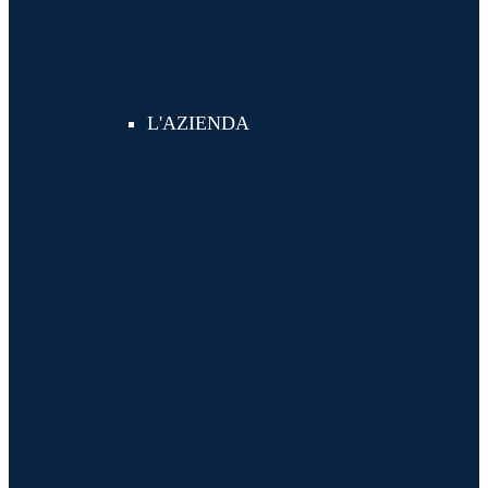
L'AZIENDA