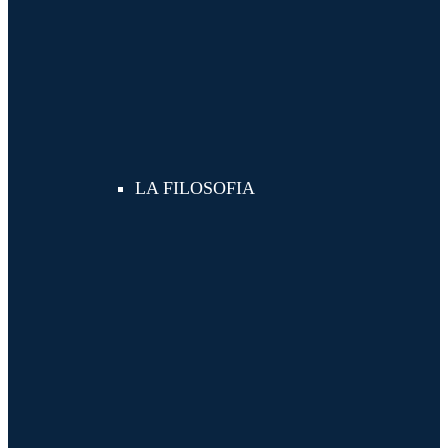
LA FILOSOFIA