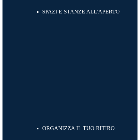
SPAZI E STANZE ALL'APERTO
ORGANIZZA IL TUO RITIRO