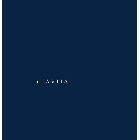
LA VILLA