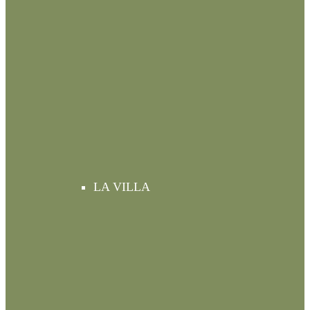
LA VILLA