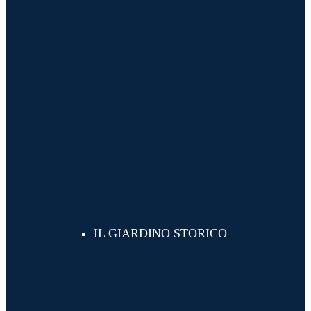
IL GIARDINO STORICO