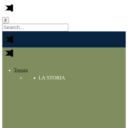
Tenuta
LA STORIA