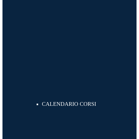
CALENDARIO CORSI