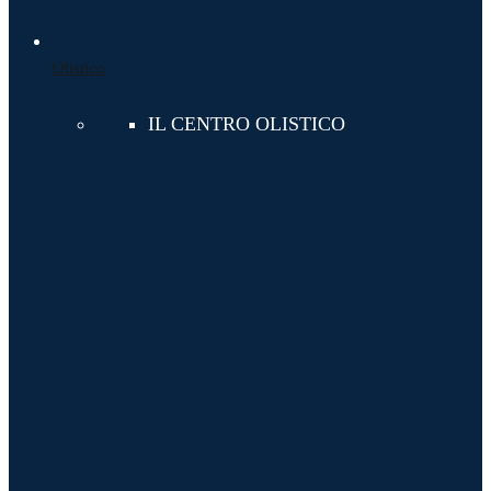
Olistico
IL CENTRO OLISTICO