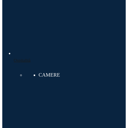
Ospitalità
CAMERE