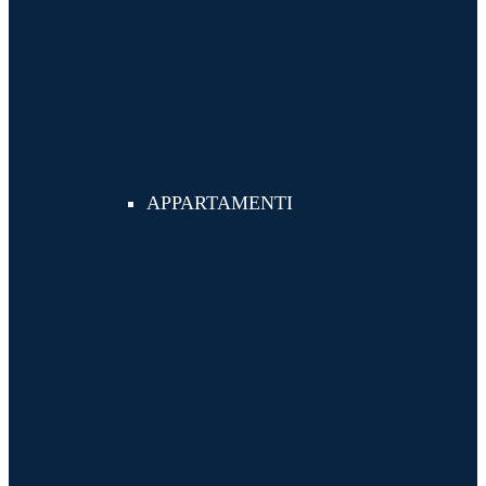
APPARTAMENTI