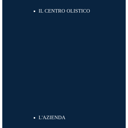
IL CENTRO OLISTICO
L'AZIENDA