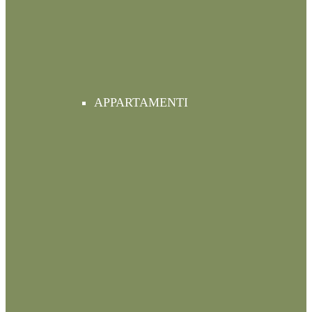
APPARTAMENTI