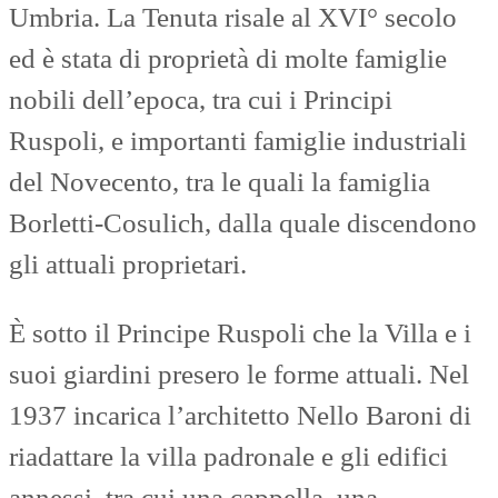
Umbria. La Tenuta risale al XVI° secolo
ed è stata di proprietà di molte famiglie
nobili dell’epoca, tra cui i Principi
Ruspoli, e importanti famiglie industriali
del Novecento, tra le quali la famiglia
Borletti-Cosulich, dalla quale discendono
gli attuali proprietari.
È sotto il Principe Ruspoli che la Villa e i
suoi giardini presero le forme attuali. Nel
1937 incarica l’architetto Nello Baroni di
riadattare la villa padronale e gli edifici
annessi, tra cui una cappella, una