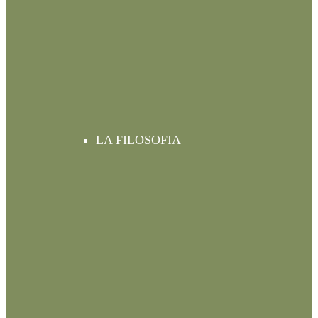
LA FILOSOFIA