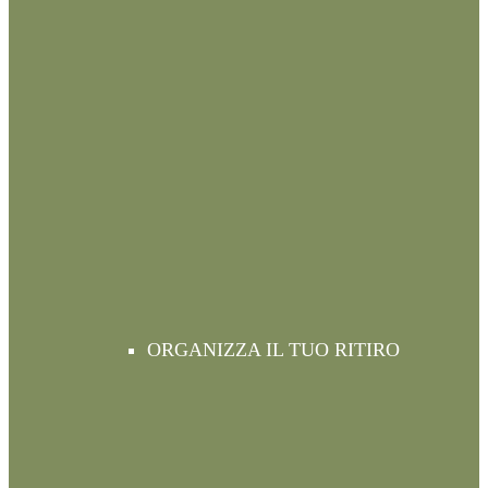
ORGANIZZA IL TUO RITIRO