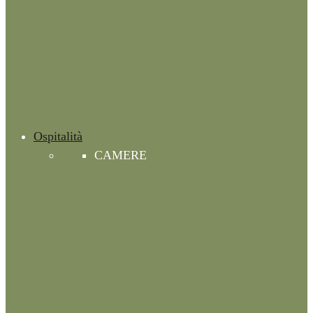
Ospitalità
CAMERE