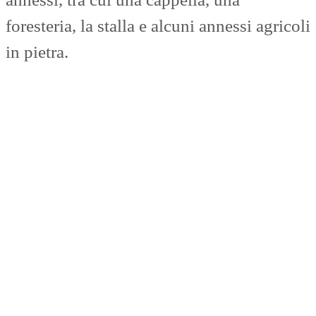
foresteria, la stalla e alcuni annessi agricoli
in pietra.