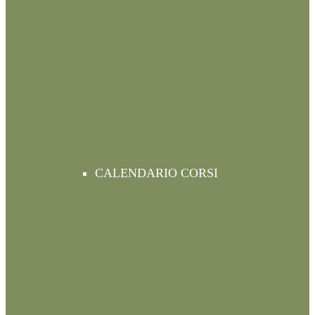
CALENDARIO CORSI