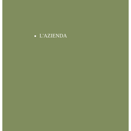
L'AZIENDA