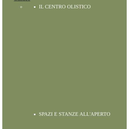
IL CENTRO OLISTICO
SPAZI E STANZE ALL'APERTO