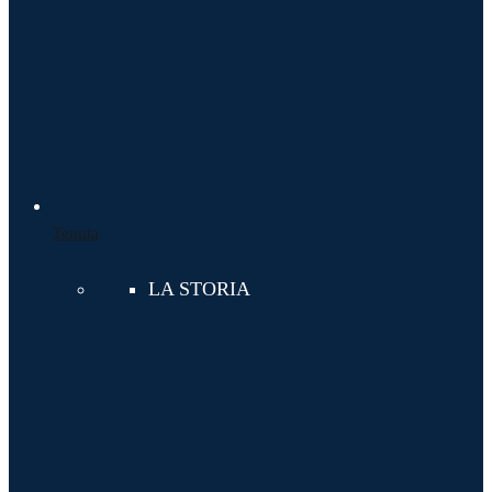
Tenuta
LA STORIA