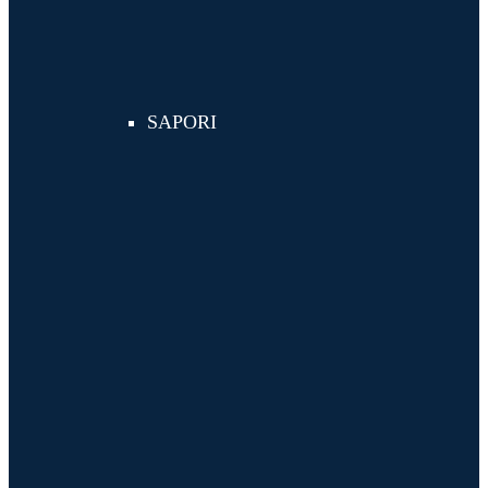
SAPORI